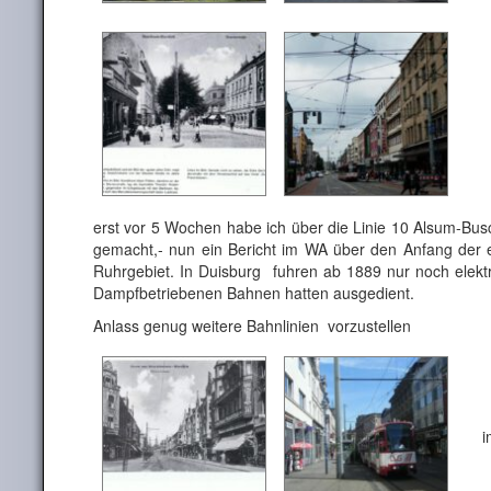
erst vor 5 Wochen habe ich über die Linie 10 Alsum-Bus
gemacht,- nun ein Bericht im WA über den Anfang der 
Ruhrgebiet. In Duisburg fuhren ab 1889 nur noch elekt
Dampfbetriebenen Bahnen hatten ausgedient.
Anlass genug weitere Bahnlinien vorzustellen
im 