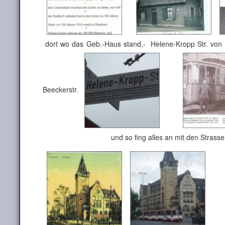
dort wo das Geb.-Haus stand,- Helene-Kropp Str. von d
Beeckerstr.
und so fing alles an mit den Strassen