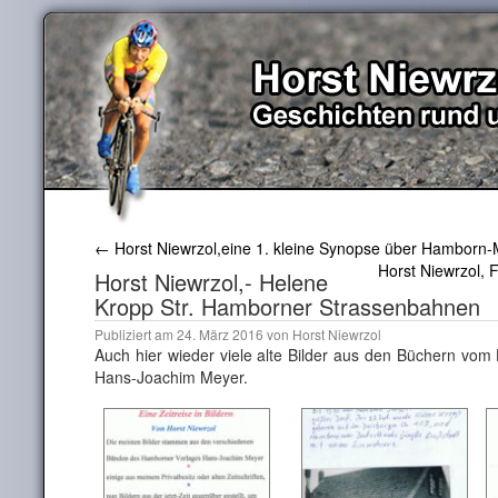
←
Horst Niewrzol,eine 1. kleine Synopse über Hamborn-
Horst Niewrzol, 
Horst Niewrzol,- Helene
Kropp Str. Hamborner Strassenbahnen
Publiziert am
24. März 2016
von
Horst Niewrzol
Auch hier wieder viele alte Bilder aus den Büchern vom
Hans-Joachim Meyer.