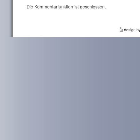
Die Kommentarfunktion ist geschlossen.
design b