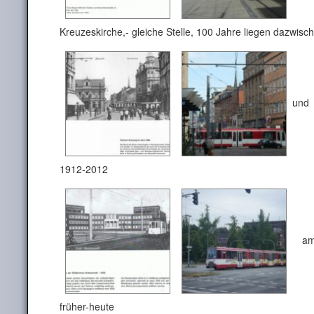
Kreuzeskirche,- gleiche Stelle, 100 Jahre liegen dazwisc
und 
1912-2012
am 
früher-heute