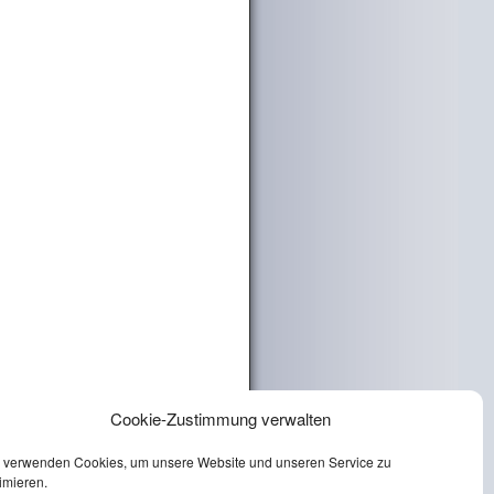
Cookie-Zustimmung verwalten
 verwenden Cookies, um unsere Website und unseren Service zu
imieren.