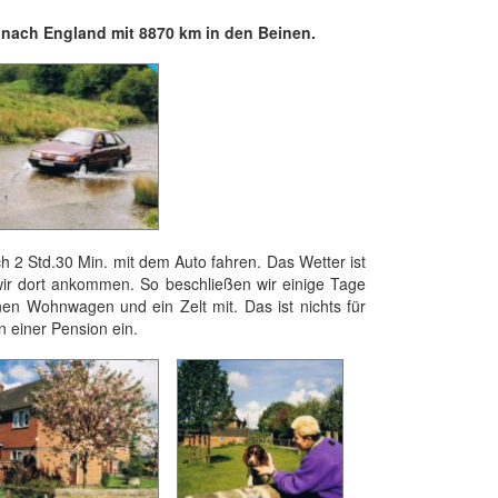
h nach England mit 8870 km in den Beinen.
h 2 Std.30 Min. mit dem Auto fahren. Das Wetter ist
wir dort ankommen. So beschließen wir einige Tage
nen Wohnwagen und ein Zelt mit. Das ist nichts für
in einer Pension ein.