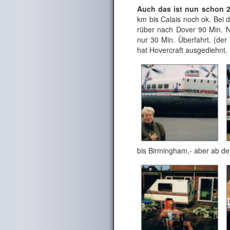
Auch das ist nun schon 2
km bis Calais noch ok. Bei d
rüber nach Dover 90 Min. N
nur 30 Min. Überfahrt. (der
hat Hovercraft ausgediehnt.
bis Birmingham,- aber ab de