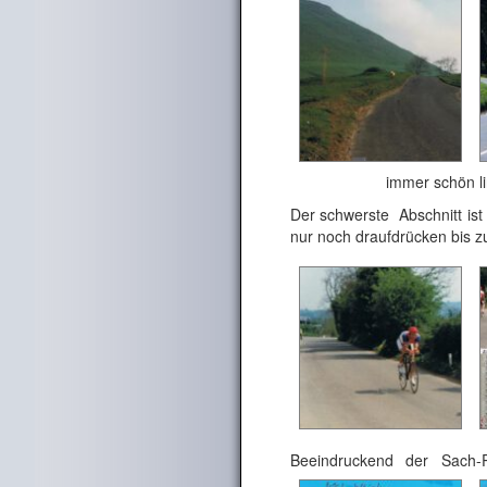
immer schön links
Der schwerste Abschnitt ist 
nur noch draufdrücken bis 
Beeindruckend der Sach