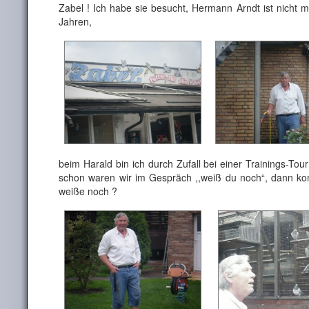
Zabel ! Ich habe sie besucht, Hermann Arndt ist nicht m
Jahren,
beim Harald bin ich durch Zufall bei einer Trainings-T
schon waren wir im Gespräch ,,weiß du noch“, dann kom
weiße noch ?