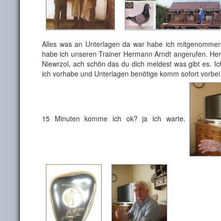
Alles was an Unterlagen da war habe ich mitgenomme
habe ich unseren Trainer Hermann Arndt angerufen. Herm
Niewrzol, ach schön das du dich meldest was gibt es. I
ich vorhabe und Unterlagen benötige komm sofort vorbei i
15 Minuten komme ich ok? ja ich warte.