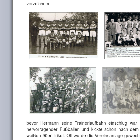
verzeichnen.
bevor Hermann seine Trainerlaufbahn einschlug war e
hervorragender Fußballer, und kickte schon nach dem
weißen 90er Trikot. Oft wurde die Vereinsanlage gewech