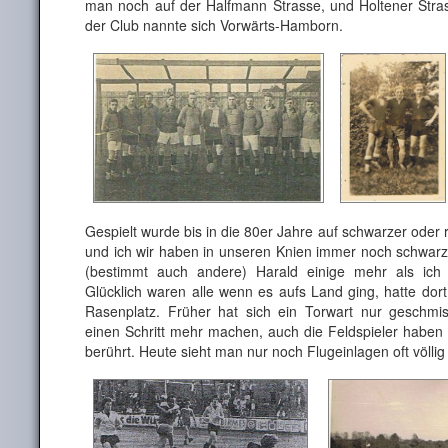
man noch auf der Halfmann Strasse, und Holtener Str
der Club nannte sich Vorwärts-Hamborn.
Gespielt wurde bis in die 80er Jahre auf schwarzer oder 
und ich wir haben in unseren Knien immer noch schwar
(bestimmt auch andere) Harald einige mehr als ich
Glücklich waren alle wenn es aufs Land ging, hatte dor
Rasenplatz. Früher hat sich ein Torwart nur geschmi
einen Schritt mehr machen, auch die Feldspieler haben
berührt. Heute sieht man nur noch Flugeinlagen oft völli