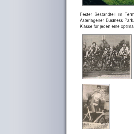
Fester Bestandteil im Ter
Asterlagener Business-Park.
Klasse für jeden eine opti