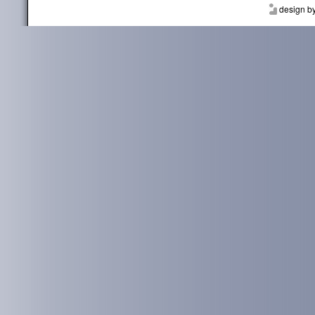
design b