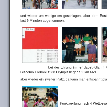
und wieder um wenige cm geschlagen, aber dem Rest 
fast 9 Minuten abgenommen.
bei der Ehrung immer dabei,-Gianni Motta-
Giacomo Fornoni 1960 Olympiasieger 100km MZF.
aber wieder ein zweiter Platz, da kann man entspannt pl
Punktwertung nach 4 Wettbew