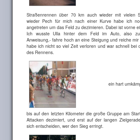
Straßenrennen über 70 km auch wieder mit vielen 
wieder Pech für mich nach einer Kurve habe ich no
angetreten um das Feld zu dezimieren. Dabei ist vorne 
Ich wusste Ulla hinter dem Feld im Auto, also zur
Anweisung,- fahre hoch an eine Steigung und reiche mir
habe ich nicht so viel Zeit verloren und war schnell bei
des Rennens.
ein hart umkämpfter P
bis auf den letzten Kilometer die große Gruppe am Star
Attacken dezimiert, und erst auf der langen Zielgerad
sich entscheiden, wer den Sieg erringt.