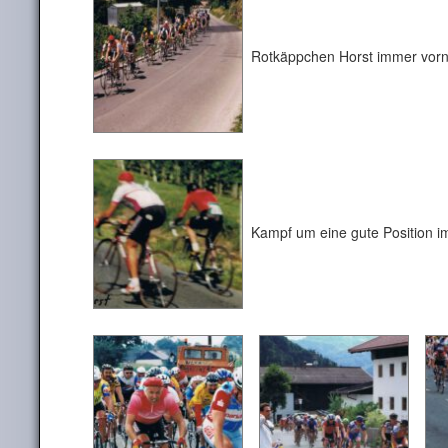
Rotkäppchen Horst immer vorne
Kampf um eine gute Position i