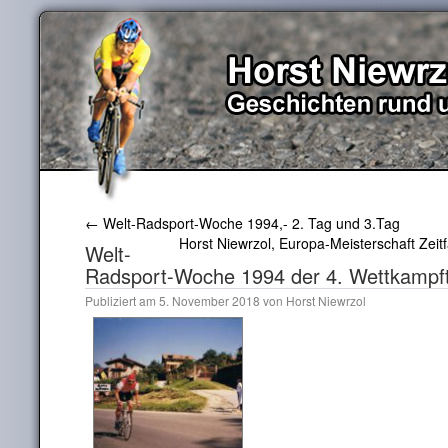
←
Welt-Radsport-Woche 1994,- 2. Tag und 3.Tag
Horst Niewrzol, Europa-Meisterschaft Zeitf
Welt-
Radsport-Woche 1994 der 4. Wettkampf
Publiziert am
5. November 2018
von
Horst Niewrzol