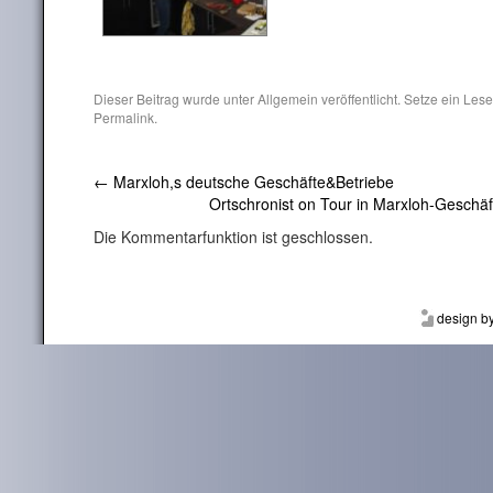
Dieser Beitrag wurde unter
Allgemein
veröffentlicht. Setze ein Les
Permalink
.
←
Marxloh,s deutsche Geschäfte&Betriebe
Ortschronist on Tour in Marxloh-Geschäf
Die Kommentarfunktion ist geschlossen.
design b