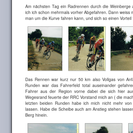
Am nächsten Tag ein Radrennen durch die Weinberge 
ich ich schon mehrmals vorher Abgefahren. Dann weiss 
man um die Kurve fahren kann, und sich so einen Vorteil
Das Rennen war kurz nur 50 km also Vollgas von Anf
Runden war das Fahrerfeld total auseinander gefahr
Fahrer aus der Region vorne dabei die sich hier a
Wegesrand feuerte der RRC Vorstand mich an ( die macht
letzten beiden Runden habe ich mich nicht mehr von
lassen. Habe die Scheibe auch am Anstieg stehen lassen
Berg hinein.