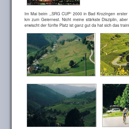
Im Mai beim ,,SRG CUP“ 2000 in Bad Krozingen erster 
km zum Geiernest. Nicht meine stärkste Disziplin, abe
erwischt der fünfte Platz ist ganz gut da hat sich das trai