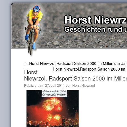
←
Horst Niewrzol,Radsport Saison 2000 im Millenium-Jahr
Horst Niewrzol,Radsport Saison 2000 im 
Horst
Niewrzol, Radsport Saison 2000 im Millen
Publiziert am
27. Juli 2011
von
Horst Niewrzol