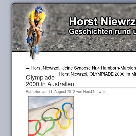
←
Horst Niewrzol, kleine Synopse Nr.4 Hamborn-Marxloh
Horst Niewrzol, OLYMPIADE 2000 im Mi
Olympiade
2000 in Australien
Publiziert am
11. August 2012
von
Horst Niewrzol