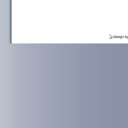
design b