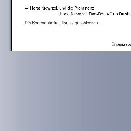
←
Horst Niewrzol, und die Prominenz
Horst Niewrzol, Rad-Renn-Club Duis
Die Kommentarfunktion ist geschlossen.
design b