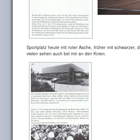
Sportplatz heute mit roter Asche, früher mit schwarzer, 
vielen sehen auch bei mir an den Knien.