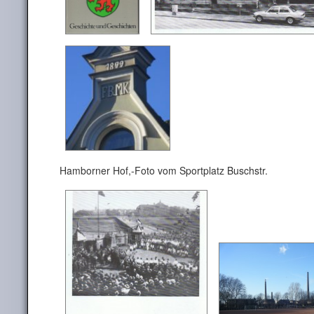
Hamborner Hof,-Foto vom Sportplatz Buschstr.