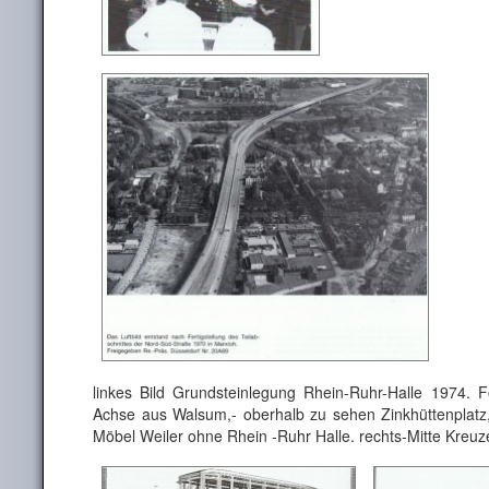
linkes Bild Grundsteinlegung Rhein-Ruhr-Halle 1974. 
Achse aus Walsum,- oberhalb zu sehen Zinkhüttenplatz
Möbel Weiler ohne Rhein -Ruhr Halle. rechts-Mitte Kreuz