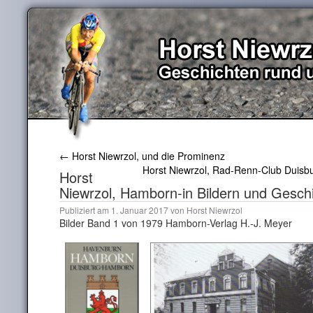
←
Horst Niewrzol, und die Prominenz
Horst Niewrzol, Rad-Renn-Club Duis
Horst
Niewrzol, Hamborn-in Bildern und Gesch
Publiziert am
1. Januar 2017
von
Horst Niewrzol
Bilder Band 1 von 1979 Hamborn-Verlag H.-J. Meyer