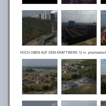
HOCH OBEN AUF DEM KRAFTWERK 72 m- phantastisch