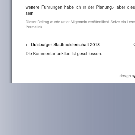
weitere Führungen habe ich in der Planung,- aber dies
sein.
Dieser Beitrag wurde unter
Allgemein
veröffentlicht. Setze ein Les
Permalink
.
←
Duisburger-Stadtmeisterschaft 2018
Die Kommentarfunktion ist geschlossen.
design b