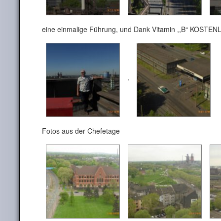
eine einmalige Führung, und Dank Vitamin ,,B“ KOSTEN
Fotos aus der Chefetage