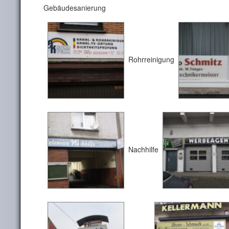
Gebäudesanierung
Rohrreinigung
Nachhilfe