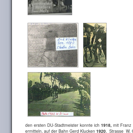
den ersten DU-Stadtmeister konnte ich
1918,
mit Franz
ermitteln, auf der Bahn Gerd Klucken
1920
, Strasse W