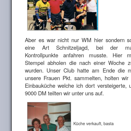
Aber es war nicht nur WM hier sondern s
eine Art Schnitzeljagd, bei der ma
Kontrollpunkte anfahren musste. Hier 
Stempel abholen die nach einer Woche 
wurden. Unser Club hatte am Ende die m
unsere Frauen Pkt. sammelten, holten wir 
Einbauküche welche ich dort versteigerte,
9000 DM teilten wir unter uns auf.
Küche verkauft, basta