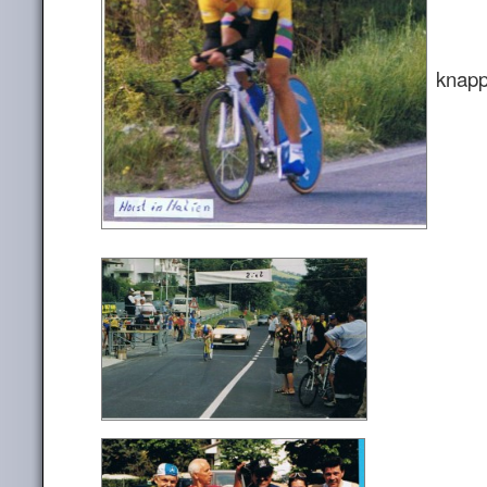
knapp