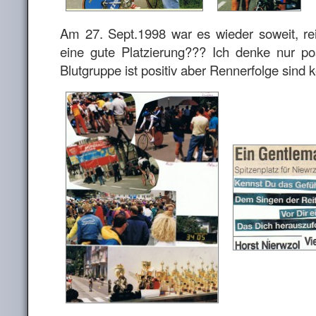
Am 27. Sept.1998 war es wieder soweit, re
eine gute Platzierung??? Ich denke nur po
Blutgruppe ist positiv aber Rennerfolge sind k