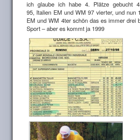
ich glaube ich habe 4. Plätze gebucht 
95, Italien EM und WM 97 vierter, und nun
EM und WM 4ter schön das es immer drei be
Sport – aber es kommt ja 1999