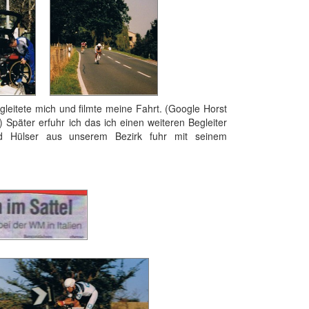
 mich und filmte meine Fahrt. (Google Horst
Später erfuhr ich das ich einen weiteren Begleiter
ried Hülser aus unserem Bezirk fuhr mit seinem