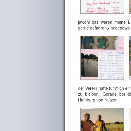
jawohl das waren meine L
gerne gefahren,- nirgendwo 
der Verein hatte für mich e
zu bleiben. Gerade bei d
Hamburg von Nutzen.