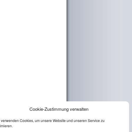
Cookie-Zustimmung verwalten
 verwenden Cookies, um unsere Website und unseren Service zu
imieren.